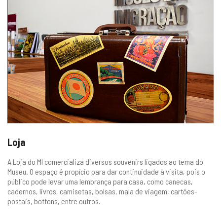
gestão
Loja
A Loja do MI comercializa diversos souvenirs ligados ao tema do
Museu. O espaço é propício para dar continuidade à visita, pois o
público pode levar uma lembrança para casa, como canecas,
cadernos, livros, camisetas, bolsas, mala de viagem, cartões-
postais, bottons, entre outros.