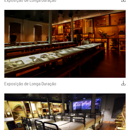
Exposição de Longa Duração