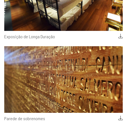
Exposição de Longa Duração
Parede de sobrenomes