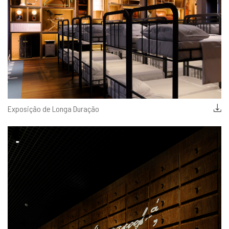
Exposição de Longa Duração