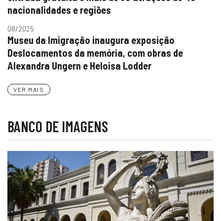
nacionalidades e regiões
08/2025
Museu da Imigração inaugura exposição
Deslocamentos da memória, com obras de
Alexandra Ungern e Heloisa Lodder
VER MAIS
BANCO DE IMAGENS