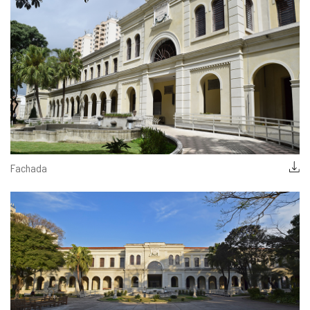
Fachada