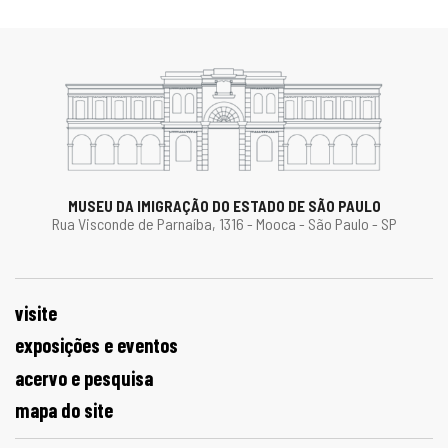
MUSEU DA IMIGRAÇÃO DO ESTADO DE SÃO PAULO
Rua Visconde de Parnaíba, 1316 - Mooca - São Paulo - SP
visite
exposições e eventos
acervo e pesquisa
mapa do site