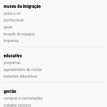
museu da imigração
sobre o mi
institucional
apoie
locação de espaços
imprensa
educativo
programas
agendamento de visitas
materiais educativos
gestão
compras e contratações
trabalhe conosco