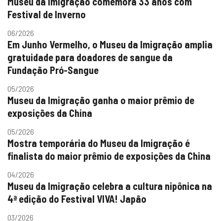
Museu da Imigração comemora 33 anos com
Festival de Inverno
06/2026
Em Junho Vermelho, o Museu da Imigração amplia
gratuidade para doadores de sangue da
Fundação Pró-Sangue
05/2026
Museu da Imigração ganha o maior prêmio de
exposições da China
05/2026
Mostra temporária do Museu da Imigração é
finalista do maior prêmio de exposições da China
04/2026
Museu da Imigração celebra a cultura nipônica na
4ª edição do Festival VIVA! Japão
03/2026