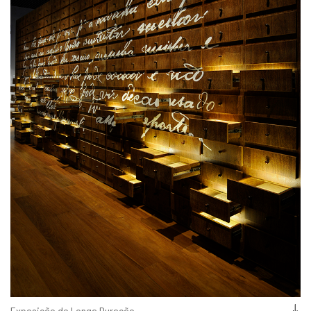
Exposição de Longa Duração