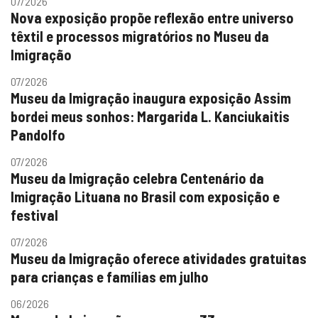
07/2026
Nova exposição propõe reflexão entre universo
têxtil e processos migratórios no Museu da
Imigração
07/2026
Museu da Imigração inaugura exposição Assim
bordei meus sonhos: Margarida L. Kanciukaitis
Pandolfo
07/2026
Museu da Imigração celebra Centenário da
Imigração Lituana no Brasil com exposição e
festival
07/2026
Museu da Imigração oferece atividades gratuitas
para crianças e famílias em julho
06/2026