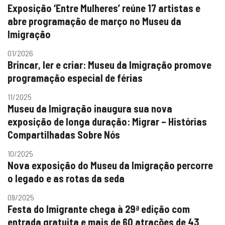
Exposição ‘Entre Mulheres’ reúne 17 artistas e
abre programação de março no Museu da
Imigração
01/2026
Brincar, ler e criar: Museu da Imigração promove
programação especial de férias
11/2025
Museu da Imigração inaugura sua nova
exposição de longa duração: Migrar – Histórias
Compartilhadas Sobre Nós
10/2025
Nova exposição do Museu da Imigração percorre
o legado e as rotas da seda
09/2025
Festa do Imigrante chega à 29ª edição com
entrada gratuita e mais de 60 atrações de 43