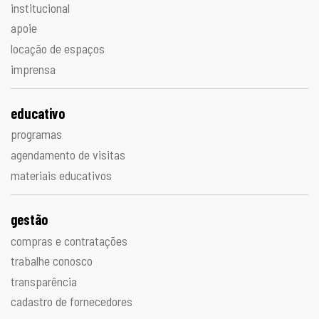
institucional
apoie
locação de espaços
imprensa
educativo
programas
agendamento de visitas
materiais educativos
gestão
compras e contratações
trabalhe conosco
transparência
cadastro de fornecedores