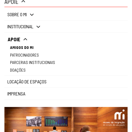
APOIE
gestão
SOBRE O MI
INSTITUCIONAL
APOIE
AMIGOS DO MI
PATROCINADORES
PARCERIAS INSTITUCIONAIS
DOAÇÕES
LOCAÇÃO DE ESPAÇOS
IMPRENSA