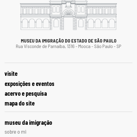
MUSEU DA IMIGRAÇÃO DO ESTADO DE SÃO PAULO
Rua Visconde de Parnaíba, 1316 - Mooca - São Paulo - SP
visite
exposições e eventos
acervo e pesquisa
mapa do site
museu da imigração
sobre o mi