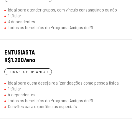
Ideal para atender grupos, com vínculo consanguíneo ou não
1 titular
3 dependentes
Todos os benefícios do Programa Amigos do MI
ENTUSIASTA
R$1.200/ano
TORNE-SE UM AMIGO
Ideal para quem deseja realizar doações como pessoa física
1 titular
4 dependentes
Todos os benefícios do Programa Amigos do MI
Convites para experiências especiais