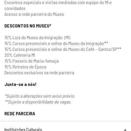
Encontros especiais e visitas mediadas com equipe do MI e
convidados
Acesso à rede parceira do Museu
DESCONTOS NO MUSEU*
15% Loja do Museu da Imigração (MI)
15% Cursos presenciais e online do Museu da Imigração**
15% Cursos presenciais e online do Museu do Café – Santos/SP**
20% Cafeteria MI
15% Passeio de Maria-fumaça
15% Retratos de Época
Descontos exclusivos na rede parceira
Junte-se a nós!
*Sujeito a alterações sem aviso prévio.
**Sujeito a disponibilidade de vagas.
REDE PARCEIRA
+
Instituições Culturais