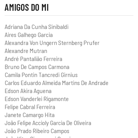
AMIGOS DO MI
Adriana Da Cunha Sinibaldi
Aires Galhego Garcia
Alexandra Von Ungern Sternberg Prufer
Alexandre Mutran
André Pantalião Ferreira
Bruno De Campos Carmona
Camila Pontin Tancredi Girnius
Carlos Eduardo Almeida Martins De Andrade
Edson Akira Aguena
Edson Vanderlei Rigamonte
Felipe Cabral Ferreira
Janete Camargo Hita
João Felipe Accioly Garcia De Oliveira
João Prado Ribeiro Campos