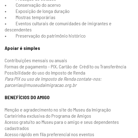
• Conservação do acervo
• Exposição de longa duração
• Mostras temporárias
• Eventos culturais de comunidades de imigrantes e
descendentes
• Preservação do patrimônio histórico
Apoiar é simples
Contribuições mensais ou anuais
Formas de pagamento - PIX, Cartão de Crédito ou Transferência
Possibilidade do uso do Imposto de Renda
Para PIX ou uso de Imposto de Renda contate-nos:
parcerias@museudaimigracao.org.br
BENEFÍCIOS DO AMIGO
Menção e agradecimento no site do Museu da Imigração
Carteirinha exclusiva do Programa de Amigos
Acesso gratuito ao Museu para o amigo e seus dependentes
cadastrados
Acesso rápido em fila preferencial nos eventos