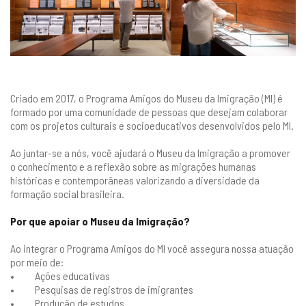
Criado em 2017, o Programa Amigos do Museu da Imigração (MI) é
formado por uma comunidade de pessoas que desejam colaborar
com os projetos culturais e socioeducativos desenvolvidos pelo MI.
Ao juntar-se a nós, você ajudará o Museu da Imigração a promover
o conhecimento e a reflexão sobre as migrações humanas
históricas e contemporâneas valorizando a diversidade da
formação social brasileira.
Por que apoiar o Museu da Imigração?
Ao integrar o Programa Amigos do MI você assegura nossa atuação
por meio de:
• Ações educativas
• Pesquisas de registros de imigrantes
• Produção de estudos