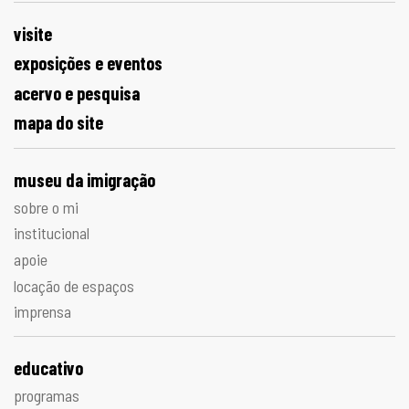
visite
exposições e eventos
acervo e pesquisa
mapa do site
museu da imigração
sobre o mi
institucional
apoie
locação de espaços
imprensa
educativo
programas