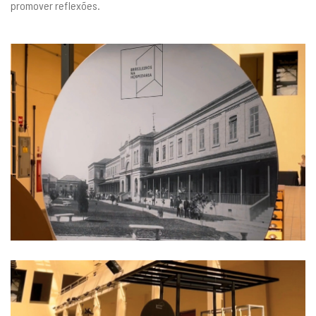
promover reflexões.