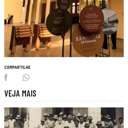
COMPARTILHE
Facebook
Twitter
Whatsapp
VEJA MAIS