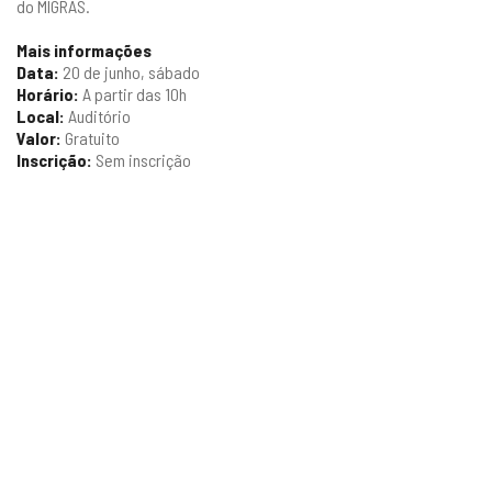
do MIGRAS.
Mais informações
Data:
20 de junho, sábado
Horário:
A partir das 10h
Local:
Auditório
Valor:
Gratuito
Inscrição:
Sem inscrição