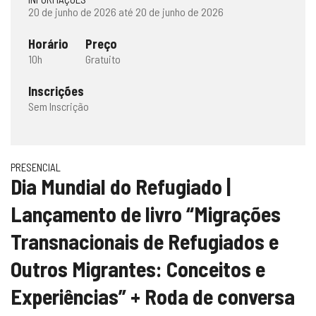
20 de junho de 2026 até 20 de junho de 2026
Horário
Preço
10h
Gratuito
Inscrições
Sem Inscrição
PRESENCIAL
Dia Mundial do Refugiado |
Lançamento de livro “Migrações
Transnacionais de Refugiados e
Outros Migrantes: Conceitos e
Experiências” + Roda de conversa