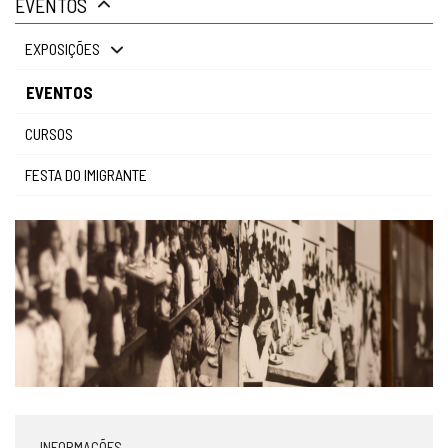
EVENTOS
gestão
EXPOSIÇÕES
EVENTOS
CURSOS
FESTA DO IMIGRANTE
INFORMAÇÕES