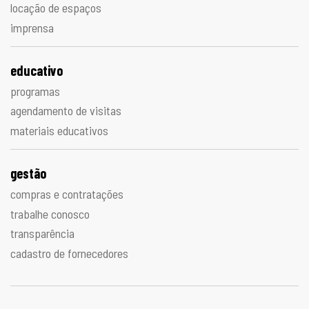
locação de espaços
imprensa
educativo
programas
agendamento de visitas
materiais educativos
gestão
compras e contratações
trabalhe conosco
transparência
cadastro de fornecedores