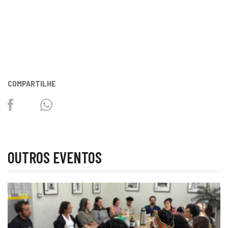
COMPARTILHE
Facebook
Twitter
Whatsapp
OUTROS EVENTOS