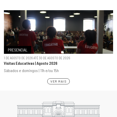
PRESENCIAL
1 DE AGOSTO DE 2026 ATÉ 30 DE AGOSTO DE 2026
Visitas Educativas | Agosto 2026
Sábados e domingos | 11h e/ou 15h
VER MAIS