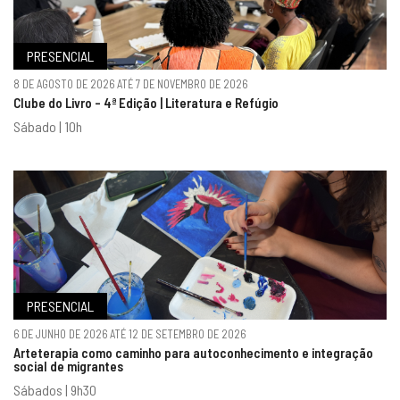
PRESENCIAL
8 DE AGOSTO DE 2026 ATÉ 7 DE NOVEMBRO DE 2026
Clube do Livro - 4ª Edição | Literatura e Refúgio
Sábado | 10h
PRESENCIAL
6 DE JUNHO DE 2026 ATÉ 12 DE SETEMBRO DE 2026
Arteterapia como caminho para autoconhecimento e integração
social de migrantes
Sábados | 9h30