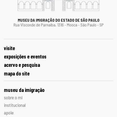
MUSEU DA IMIGRAÇÃO DO ESTADO DE SÃO PAULO
Rua Visconde de Parnaíba, 1316 - Mooca - São Paulo - SP
visite
exposições e eventos
acervo e pesquisa
mapa do site
museu da imigração
sobre o mi
institucional
apoie