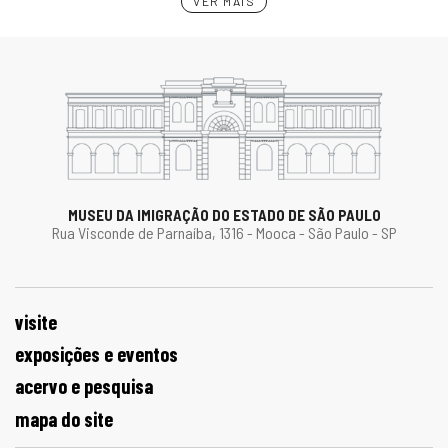
VER MAIS
MUSEU DA IMIGRAÇÃO DO ESTADO DE SÃO PAULO
Rua Visconde de Parnaíba, 1316 - Mooca - São Paulo - SP
visite
exposições e eventos
acervo e pesquisa
mapa do site