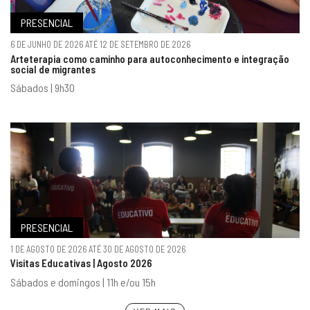
PRESENCIAL
6 DE JUNHO DE 2026 ATÉ 12 DE SETEMBRO DE 2026
Arteterapia como caminho para autoconhecimento e integração
social de migrantes
Sábados | 9h30
PRESENCIAL
1 DE AGOSTO DE 2026 ATÉ 30 DE AGOSTO DE 2026
Visitas Educativas | Agosto 2026
Sábados e domingos | 11h e/ou 15h