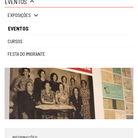
EVENTOS
gestão
EXPOSIÇÕES
EVENTOS
CURSOS
FESTA DO IMIGRANTE
INFORMAÇÕES