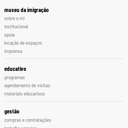
museu da imigração
sobre o mi
institucional
apoie
locação de espaços
imprensa
educativo
programas
agendamento de visitas
materiais educativos
gestão
compras e contratações
trabalhe conosco