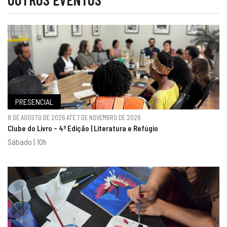
PRESENCIAL
8 DE AGOSTO DE 2026 ATÉ 7 DE NOVEMBRO DE 2026
Clube do Livro - 4ª Edição | Literatura e Refúgio
Sábado | 10h