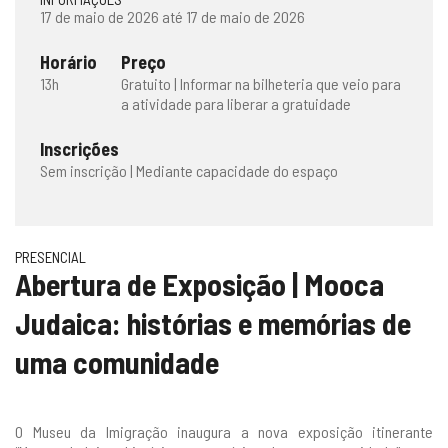
17 de maio de 2026 até 17 de maio de 2026
Horário
Preço
13h
Gratuito | Informar na bilheteria que veio para
a atividade para liberar a gratuidade
Inscrições
Sem inscrição | Mediante capacidade do espaço
PRESENCIAL
Abertura de Exposição | Mooca
Judaica: histórias e memórias de
uma comunidade
O Museu da Imigração inaugura a nova exposição itinerante