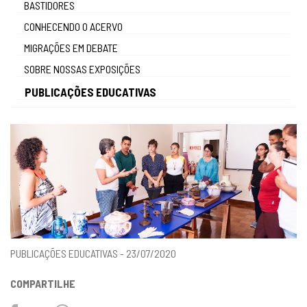
BASTIDORES
gestão
CONHECENDO O ACERVO
MIGRAÇÕES EM DEBATE
SOBRE NOSSAS EXPOSIÇÕES
PUBLICAÇÕES EDUCATIVAS
PUBLICAÇÕES EDUCATIVAS - 23/07/2020
COMPARTILHE