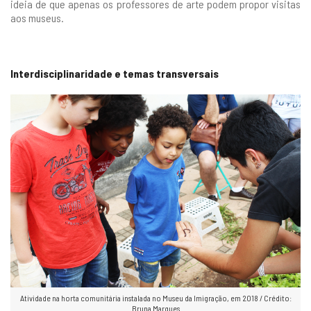
ideia de que apenas os professores de arte podem propor visitas
aos museus.
Interdisciplinaridade e temas transversais
Atividade na horta comunitária instalada no Museu da Imigração, em 2018 / Crédito:
Bruna Marques