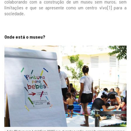
colaborando com a construção de um museu sem muros, sem
limitações e que se apresente como um centro vivo[1] para a
sociedade.
Onde está o museu?