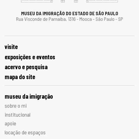
MUSEU DA IMIGRAÇÃO DO ESTADO DE SÃO PAULO
Rua Visconde de Parnaíba, 1316 - Mooca - São Paulo - SP
visite
exposições e eventos
acervo e pesquisa
mapa do site
museu da imigração
sobre o mi
institucional
apoie
locação de espaços