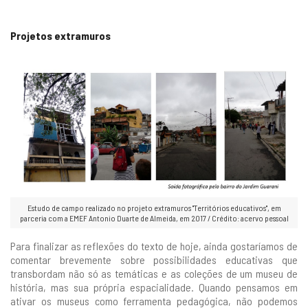
Projetos extramuros
Estudo de campo realizado no projeto extramuros "Territórios educativos", em
parceria com a EMEF Antonio Duarte de Almeida, em 2017 / Crédito: acervo pessoal
Para finalizar as reflexões do texto de hoje, ainda gostaríamos de
comentar brevemente sobre possibilidades educativas que
transbordam não só as temáticas e as coleções de um museu de
história, mas sua própria espacialidade. Quando pensamos em
ativar os museus como ferramenta pedagógica, não podemos