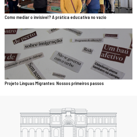
Como mediar o invisível? A prática educativa no vazio
Projeto Línguas Migrantes: Nossos primeiros passos