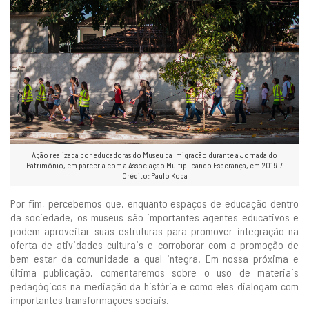
Ação realizada por educadoras do Museu da Imigração durante a Jornada do
Patrimônio, em parceria com a Associação Multiplicando Esperança, em 2019 /
Crédito: Paulo Koba
Por fim, percebemos que, enquanto espaços de educação dentro
da sociedade, os museus são importantes agentes educativos e
podem aproveitar suas estruturas para promover integração na
oferta de atividades culturais e corroborar com a promoção de
bem estar da comunidade a qual integra. Em nossa próxima e
última publicação, comentaremos sobre o uso de materiais
pedagógicos na mediação da história e como eles dialogam com
importantes transformações sociais.