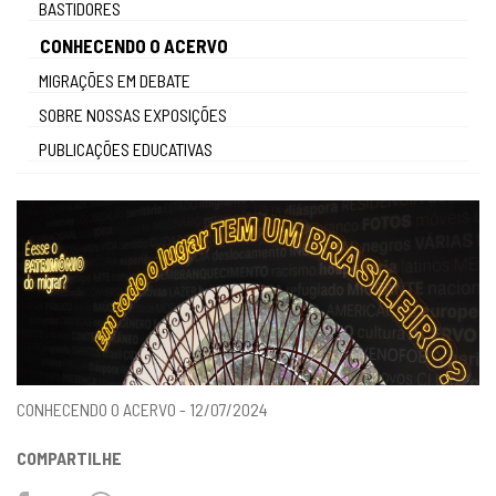
BASTIDORES
gestão
CONHECENDO O ACERVO
MIGRAÇÕES EM DEBATE
SOBRE NOSSAS EXPOSIÇÕES
PUBLICAÇÕES EDUCATIVAS
CONHECENDO O ACERVO - 12/07/2024
COMPARTILHE