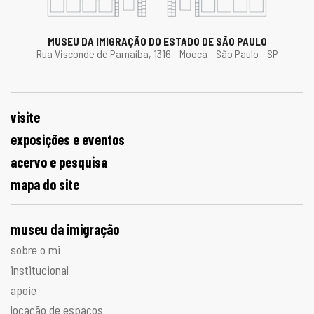
MUSEU DA IMIGRAÇÃO DO ESTADO DE SÃO PAULO
Rua Visconde de Parnaíba, 1316 - Mooca - São Paulo - SP
visite
exposições e eventos
acervo e pesquisa
mapa do site
museu da imigração
sobre o mi
institucional
apoie
locação de espaços