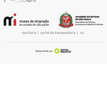
ouvidoria
|
portal da transparência
|
sic