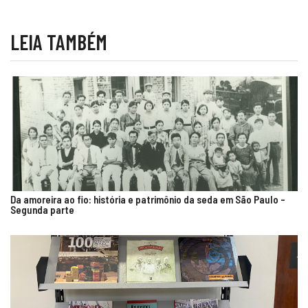
LEIA TAMBÉM
Da amoreira ao fio: história e patrimônio da seda em São Paulo –
Segunda parte