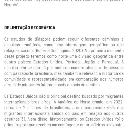
Negros”.
DELIMITAÇÃO GEOGRÁFICA
Os estudos de diáspora podem seguir diferentes caminhos e
escolhas temáticas, como uma abordagem geográfica ou das
relações sociais (Butler e Domingues, 2020). No primeiro momento
deste projeto teremos como norte uma divisão geográfica entre
quatro países: Estados Unidos, Portugal, Japão e Paraguai. A
escolha deu-se não só por meio do número absoluto de pessoas
com passaporte brasileiro, mas também a relevância histórica da
comunidade e representatividade em comparação aos números
gerais de migrantes internacionais do país de destino.
Os Estados Unidos são o principal destino buscado por migrantes
internacionais brasileiros. A América do Norte reunia, em 2022,
cerca de 2 milhões de brasileiros, aproximadamente 45% dos
migrantes internacionais saídos do país em relação aos outros
destinos[3]. Além disso, historicamente, os Estados Unidos foi o
primeiro país que recebeu um contingente de brasileiros relevante,