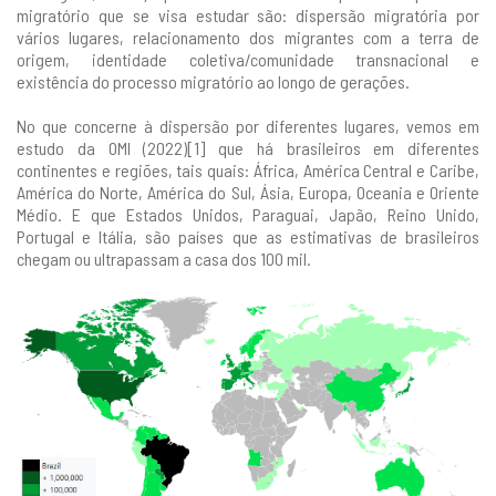
migratório que se visa estudar são: dispersão migratória por
vários lugares, relacionamento dos migrantes com a terra de
origem, identidade coletiva/comunidade transnacional e
existência do processo migratório ao longo de gerações.
No que concerne à dispersão por diferentes lugares, vemos em
estudo da OMI (2022)[1] que há brasileiros em diferentes
continentes e regiões, tais quais: África, América Central e Caribe,
América do Norte, América do Sul, Ásia, Europa, Oceania e Oriente
Médio. E que Estados Unidos, Paraguai, Japão, Reino Unido,
Portugal e Itália, são países que as estimativas de brasileiros
chegam ou ultrapassam a casa dos 100 mil.